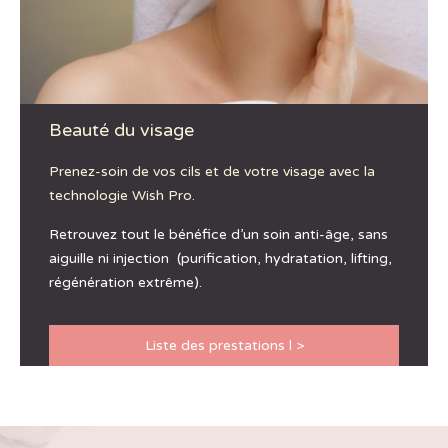
Beauté du visage
Prenez-soin de vos cils et de votre visage avec la
technologie Wish Pro.
Retrouvez tout le bénéfice d’un soin anti-âge, sans
aiguille ni injection
(purification, hydratation, lifting,
régénération extrême).
Liste des prestations l >