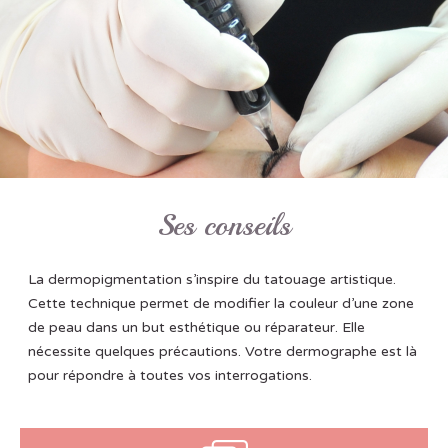
Ses conseils
La dermopigmentation s’inspire du tatouage artistique.
Cette technique permet de modifier la couleur d’une zone
de peau dans un but esthétique ou réparateur. Elle
nécessite quelques précautions. Votre dermographe est là
pour répondre à toutes vos interrogations.