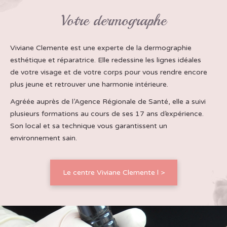
Votre dermographe
Viviane Clemente est une experte de la dermographie
esthétique et réparatrice. Elle redessine les lignes idéales
de votre visage et de votre corps pour vous rendre encore
plus jeune et retrouver une harmonie intérieure.
Agréée auprès de l’Agence Régionale de Santé, elle a suivi
plusieurs formations au cours de ses 17 ans d’expérience.
Son local et sa technique vous garantissent un
environnement sain.
Le centre Viviane Clemente l >