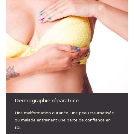
Dermographie réparatrice
Une malformation cutanée, une peau traumatisée
ou malade entrainent une perte de confiance en
soi.