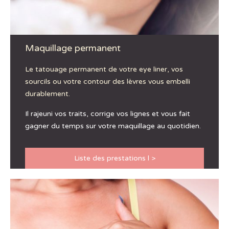
Maquillage permanent
Le tatouage permanent de votre eye liner, vos
sourcils ou votre contour des lèvres vous embelli
durablement.
Il rajeuni vos traits, corrige vos lignes et vous fait
gagner du temps sur votre maquillage au quotidien.
Liste des prestations l >