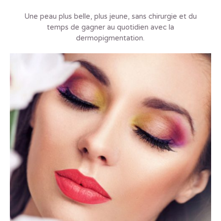
Une peau plus belle, plus jeune, sans chirurgie et du
temps de gagner au quotidien avec la
dermopigmentation.