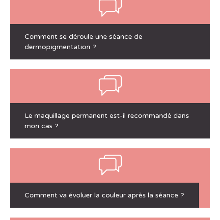
Comment se déroule une séance de
dermopigmentation ?
Le maquillage permanent est-il recommandé dans
mon cas ?
Comment va évoluer la couleur après la séance ?